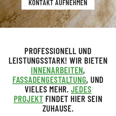
KONTAKT AUFNEHMEN
PROFESSIONELL UND
LEISTUNGSSTARK!
WIR BIETEN
INNENARBEITEN
,
FASSADENGESTALTUNG
, UND
VIELES MEHR.
JEDES
PROJEKT
FINDET HIER SEIN
ZUHAUSE.