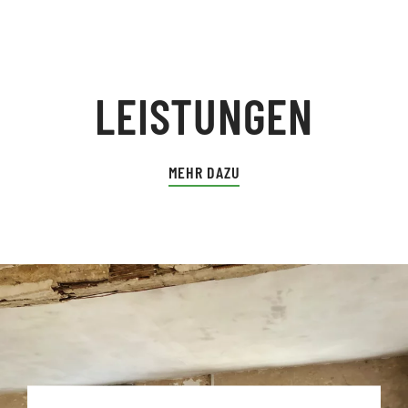
LEISTUNGEN
MEHR DAZU