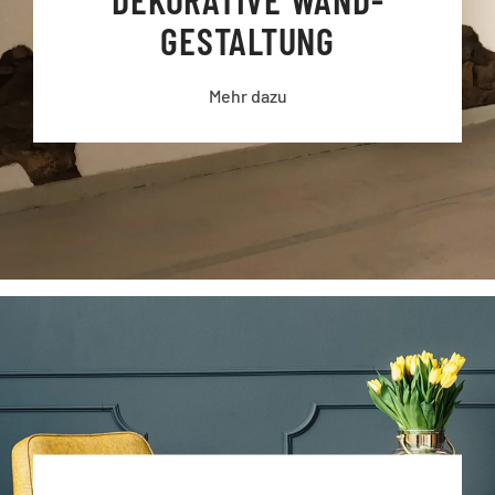
GESTALTUNG
Mehr dazu