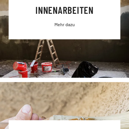
INNEN­ARBEITEN
Mehr dazu