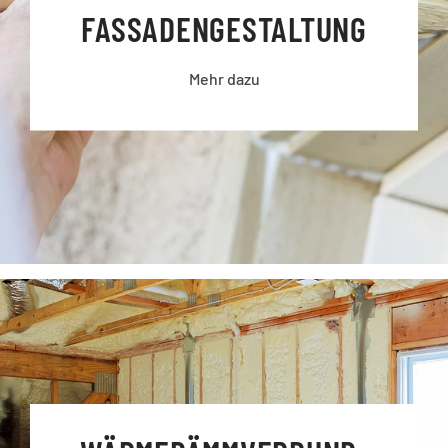
FASSADEN­GESTALTUNG
Mehr dazu