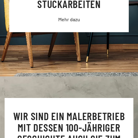
STUCK­ARBEITEN
Mehr dazu
WIR SIND EIN MALERBETRIEB
MIT DESSEN 100-JÄHRIGER