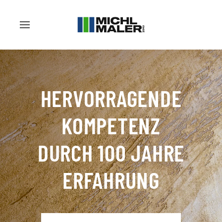
HERVORRAGENDE
KOMPETENZ
DURCH 100 JAHRE
ERFAHRUNG