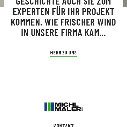
GESCHICHTE AUCH SIE ZUM
EXPERTEN FÜR IHR PROJEKT
KOMMEN. WIE FRISCHER WIND
IN UNSERE FIRMA KAM...
MEHR ZU UNS
KONTAKT