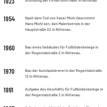
1923
Gründung der Firma Michl Maler in Nittenau
1954
Nach dem Tod von Xaver Michl übernimmt
Hans Michl sen. den Malerbetrieb in der
Hauptstraße 22 in Nittenau.
1960
Bau eines Gebäudes für Fußbödenbelege in
der Regentalstraße 2 in Nittenau.
1970
Bau der Autolackiererei in der Regentalstraße
12 in Nittenau.
1991
Aufgabe des Geschäfts für Fußbödenbelege in
der Regentalstraße 2 in Nittenau.