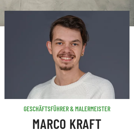
GESCHÄFTSFÜHRER & MALERMEISTER
MARCO KRAFT