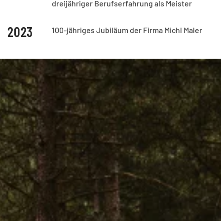
dreijähriger Berufserfahrung als Meister
2023
100-jähriges Jubiläum der Firma Michl Maler