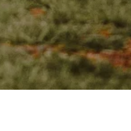
KONTAKT