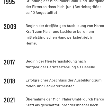
1995
Gründung der Michl Maler GmbH und Übergabe
der Firma an Hans Michl jun. (Betriebsgröße:
ca. 10 Angestellte)
2009
Beginn der dreijährigen Ausbildung von Marco
Kraft zum Maler und Lackierer bei einem
mittelständischen Handwerksbetrieb in
Hemau
2017
Beginn der Meisterausbildung nach
fünfjähriger Berufserfahrung als Geselle
2018
Erfolgreicher Abschluss der Ausbildung zum
Maler- und Lackierermeister
2021
Übernahme der Michl Maler GmbH durch Marco
Kraft als geschäftsführender Inhaber nach