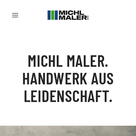
MICHL MALER.
HANDWERK AUS
LEIDENSCHAFT.