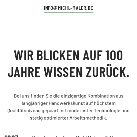
INFO@MICHL-MALER.DE
WIR BLICKEN AUF 100
JAHRE WISSEN ZURÜCK.
Bei uns finden Sie die einzigartige Kombination aus
langjähriger Handwerkskunst auf höchstem
Qualitätsniveau gepaart mit modernster Technologie und
stetig optimierter Arbeitsmethodik.