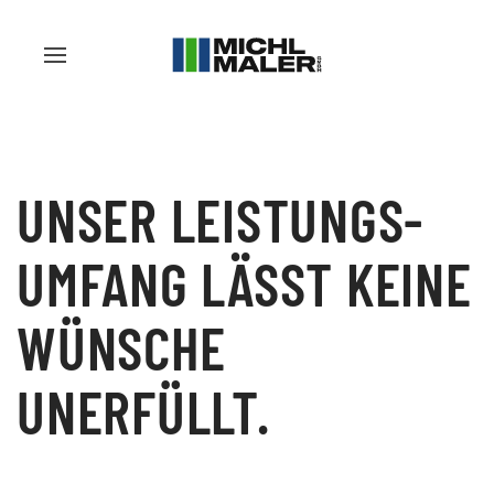
UNSER LEISTUNGS­
UMFANG
LÄSST KEINE
WÜNSCHE
UNERFÜLLT.