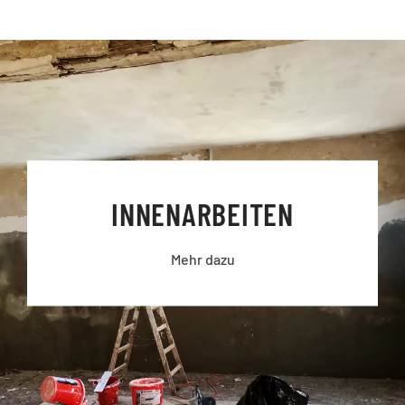
INNEN­ARBEITEN
Mehr dazu