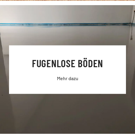
FUGENLOSE BÖDEN
Mehr dazu