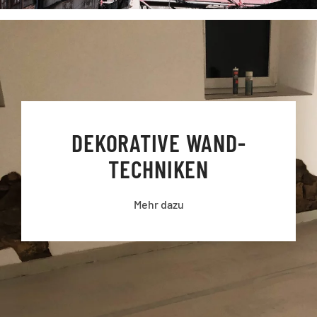
DEKORATIVE WAND­
TECHNIKEN
Mehr dazu