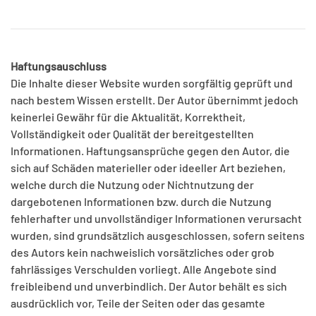
Haftungsauschluss
Die Inhalte dieser Website wurden sorgfältig geprüft und
nach bestem Wissen erstellt. Der Autor übernimmt jedoch
keinerlei Gewähr für die Aktualität, Korrektheit,
Vollständigkeit oder Qualität der bereitgestellten
Informationen. Haftungsansprüche gegen den Autor, die
sich auf Schäden materieller oder ideeller Art beziehen,
welche durch die Nutzung oder Nichtnutzung der
dargebotenen Informationen bzw. durch die Nutzung
fehlerhafter und unvollständiger Informationen verursacht
wurden, sind grundsätzlich ausgeschlossen, sofern seitens
des Autors kein nachweislich vorsätzliches oder grob
fahrlässiges Verschulden vorliegt. Alle Angebote sind
freibleibend und unverbindlich. Der Autor behält es sich
ausdrücklich vor, Teile der Seiten oder das gesamte