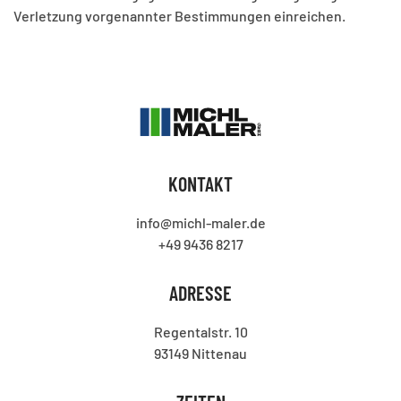
Verletzung vorgenannter Bestimmungen einreichen.
KONTAKT
info@michl-maler.de
+49 9436 8217
ADRESSE
Regentalstr. 10
93149 Nittenau