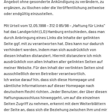
Angebot ohne gesonderte Ankündigung zu verändern, zu
ergänzen, zu löschen oder die Veröffentlichung zeitweise
oder endgültig einzustellen.
Mit Urteil vom 12.05.1998 – 312 O 85/98 – „Haftung für Links“
hat das Landgericht (LG) Hamburg entschieden, dass man
durch Anbringung eines Links die Inhalte der gelinkten
Seite ggf. mit zu verantworten hat. Dies kann nur dadurch
verhindert werden, indem man sich ausdrücklich von
diesen Inhalten distanziert. Hiermit distanziere ich mich
ausdrücklich von allen Inhalten aller gelinkten Seiten auf
meiner Website. Für den Inhalt der verlinkten Seiten sind
ausschließlich deren Betreiber verantwortlich.
Ich weise darauf hin, dass sich diese Homepage und
sämtliche Informationen auf dieser Homepage nach
deutschem Recht richten. Jeder Benutzer, der über diesen
Haftungsausschluss hinweggeht, um auf die einzelnen
Seiten Zugriff zu nehmen, erkennt mit dem Weiterblättern
der Seite an, dass sich die Beziehung zwischen ihm und mir